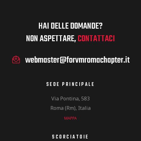
HAI DELLE DOMANDE?
NON ASPETTARE,
CONTATTACI
webmaster@forvmromachapter.it
SEDE PRINCIPALE
Via Pontina, 583
Roma (Rm), Italia
MAPPA
SCORCIATOIE