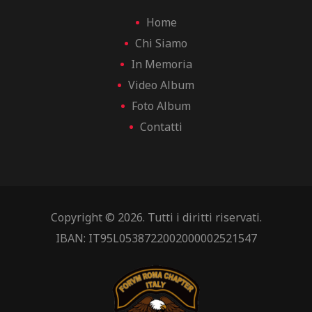
Home
Chi Siamo
In Memoria
Video Album
Foto Album
Contatti
Copyright © 2026. Tutti i diritti riservati.
IBAN: IT95L0538722002000002521547