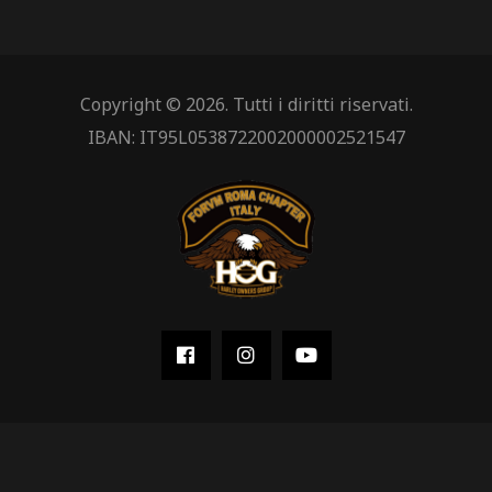
Copyright © 2026. Tutti i diritti riservati.
IBAN: IT95L0538722002000002521547