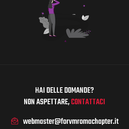
HAI DELLE DOMANDE?
NON ASPETTARE,
CONTATTACI
webmaster@forvmromachapter.it