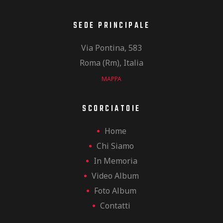
SEDE PRINCIPALE
Via Pontina, 583
Roma (Rm), Italia
MAPPA
SCORCIATOIE
Home
Chi Siamo
In Memoria
Video Album
Foto Album
Contatti