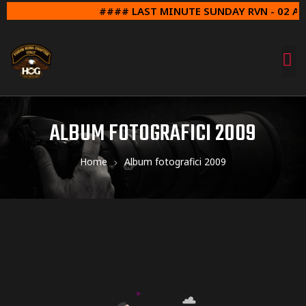
#### LAST MINUTE SUNDAY RVN - 02 AGO
ALBUM FOTOGRAFICI 2009
Home
Album fotografici 2009
Avvio