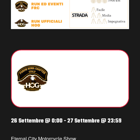
26 Settembre @ 0:00
-
27 Settembre @ 23:59
Eternal City Motorcycle Show