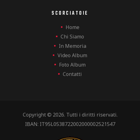
SCORCIATOIE
Home
Chi Siamo
In Memoria
Video Album
Foto Album
Contatti
Copyright © 2026. Tutti i diritti riservati.
IBAN: IT95L0538722002000002521547