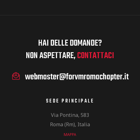
HAI DELLE DOMANDE?
NON ASPETTARE,
CONTATTACI
webmaster@forvmromachapter.it
SEDE PRINCIPALE
Via Pontina, 583
Roma (Rm), Italia
MAPPA