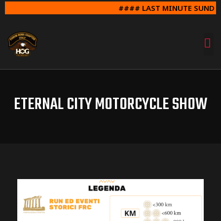
#### LAST MINUTE SUNDAY 
ETERNAL CITY MOTORCYCLE SHOW