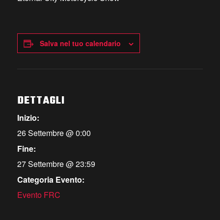
Salva nel tuo calendario
DETTAGLI
Inizio:
26 Settembre @ 0:00
Fine:
27 Settembre @ 23:59
Categoria Evento:
Evento FRC