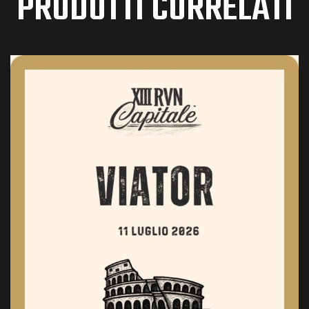
PRODOTTI CORRELATI