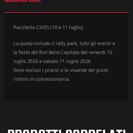
Pacchetto CIVES (10 e 11 luglio)
La quota include il rally pack, tutti gli eventi e
le feste del Rvn della Capitale del venerdì 10
luglio 2026 e sabato 11 luglio 2026.
Sono esclusi i pranzi e le vivande dei punti
ristoro in concessionaria.