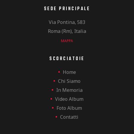
SEDE PRINCIPALE
Via Pontina, 583
Roma (Rm), Italia
MAPPA
SCORCIATOIE
Home
Chi Siamo
In Memoria
Video Album
Foto Album
Contatti