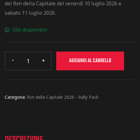
del Rvn della Capitale del venerdì 10 luglio 2026 e
sabato 11 luglio 2026.
556 disponibili
AGGIUNGI AL CARRELLO
Categoria:
Rvn della Capitale 2026 - Rally Pack
DESCRIZIONE