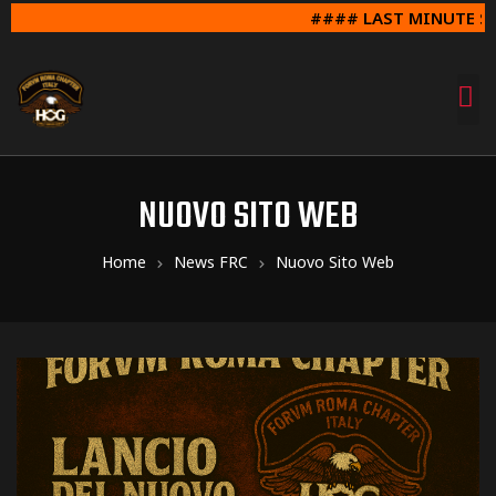
#### LAST MINUTE SUND
NUOVO SITO WEB
Home
News FRC
Nuovo Sito Web