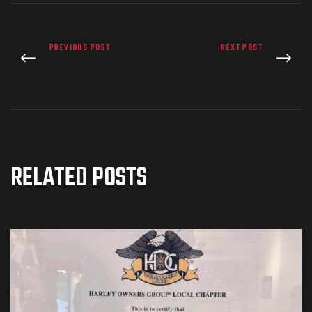
PREVIOUS POST
NEXT POST
RELATED POSTS