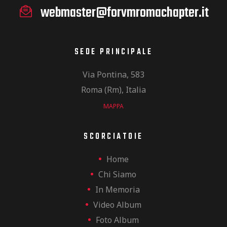
webmaster@forvmromachapter.it
SEDE PRINCIPALE
Via Pontina, 583
Roma (Rm), Italia
MAPPA
SCORCIATOIE
Home
Chi Siamo
In Memoria
Video Album
Foto Album