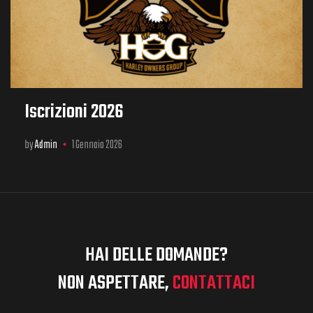
Iscrizioni 2026
by
Admin
1 Gennaio 2026
HAI DELLE DOMANDE?
NON ASPETTARE,
CONTATTACI