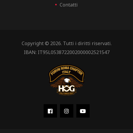
Contatti
Copyright © 2026. Tutti i diritti riservati.
IBAN: IT95L0538722002000002521547