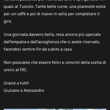
quasi al Tuscolo. Tante belle curve, una piacevole sosta
per un caffè e poi di nuovo in sella per completare il
giro.
Una giornata davvero bella, resa ancora più speciale
dall’empatia e dall’accoglienza che ci avete riservato,
facendoci sentire fin da subito a casa.
Non possiamo che essere felici e convinti della scelta di
unirci al FRC.
Grazie a tutti!
Giuliano e Alessandro