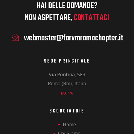
HAI DELLE DOMANDE?
NON ASPETTARE,
CONTATTACI
webmaster@forvmromachapter.it
SEDE PRINCIPALE
Via Pontina, 583
Roma (Rm), Italia
MAPPA
SCORCIATOIE
Home
Chi Siamo