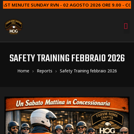
T MINUTE SUNDAY RVN - 02 AGOSTO 2026 ORE 9.00 - COLL
SAFETY TRAINING FEBBRAIO 2026
Home
Reports
Safety Training febbraio 2026