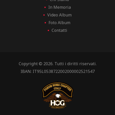
In Memoria
Video Album
Foto Album
Contatti
Copyright © 2026. Tutti i diritti riservati.
IBAN: IT95L0538722002000002521547