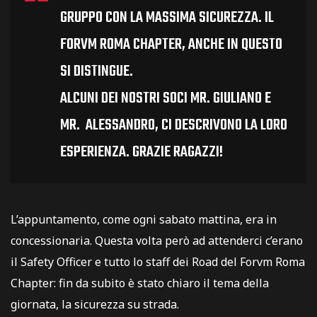
GRUPPO CON LA MASSIMA SICUREZZA. IL
FORVM ROMA CHAPTER, ANCHE IN QUESTO
SI DISTINGUE.
ALCUNI DEI NOSTRI SOCI MR. GIULIANO E
MR. ALESSANDRO, CI DESCRIVONO LA LORO
ESPERIENZA. GRAZIE RAGAZZI!
L’appuntamento, come ogni sabato mattina, era in
concessionaria. Questa volta però ad attenderci c’erano
il Safety Officer e tutto lo staff dei Road del Forvm Roma
Chapter: fin da subito è stato chiaro il tema della
giornata, la sicurezza su strada.