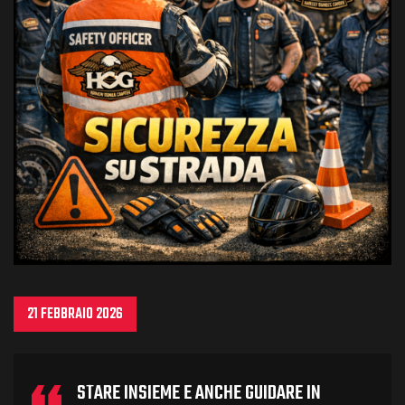
21 FEBBRAIO 2026
STARE INSIEME E ANCHE GUIDARE IN