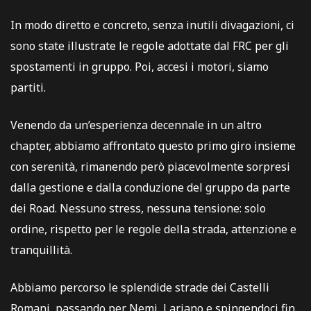
In modo diretto e concreto, senza inutili divagazioni, ci
sono state illustrate le regole adottate dal FRC per gli
spostamenti in gruppo. Poi, accesi i motori, siamo
partiti.
Venendo da un’esperienza decennale in un altro
chapter, abbiamo affrontato questo primo giro insieme
con serenità, rimanendo però piacevolmente sorpresi
dalla gestione e dalla conduzione del gruppo da parte
dei Road. Nessuno stress, nessuna tensione: solo
ordine, rispetto per le regole della strada, attenzione e
tranquillità.
Abbiamo percorso le splendide strade dei Castelli
Romani, passando per Nemi, Lariano e spingendoci fin